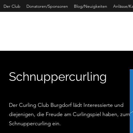
Der Club
Donatoren/Sponsoren
Blog/Neuigkeiten
Anlässe/K
CURLING 
Schnuppercurling
Der Curling Club Burgdorf lädt Interessierte und
diejenigen, die Freude am Curlingspiel haben, zum
Schnuppercurling ein.