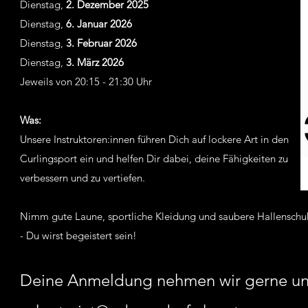
Dienstag,
2.
Dezember
2025
Dienstag,
6. Januar 2026
Dienstag,
3. Februar 2026
Dienstag,
3. März 2026
Jeweils von 20:15 - 21:30 Uhr
Was:
Unsere Instruktoren:innen führen Dich auf lockere Art in den
Curlingsport ein und helfen Dir dabei, deine Fähigkeiten zu
verbessern und zu vertiefen.
Nimm gute Laune, sportliche Kleidung und saubere Hallenschu
- Du wirst begeistert sein!
Deine Anmeldung nehmen wir gerne un