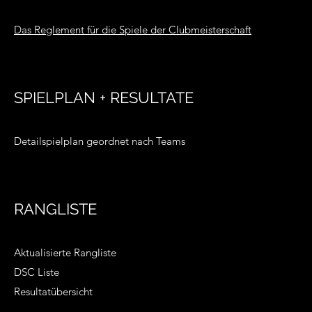
Das Reglement für die Spiele der Clubmeisterschaft
SPIELPLAN + RESULTATE
Detailspielplan geordnet nach Teams
RANGLISTE
Aktualisierte Rangliste
DSC Liste
Resultatübersicht