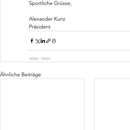
Sportliche Grüsse,
Alexander Kunz
Präsident
Ähnliche Beiträge