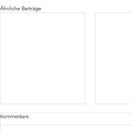
Ähnliche Beiträge
Kommentare