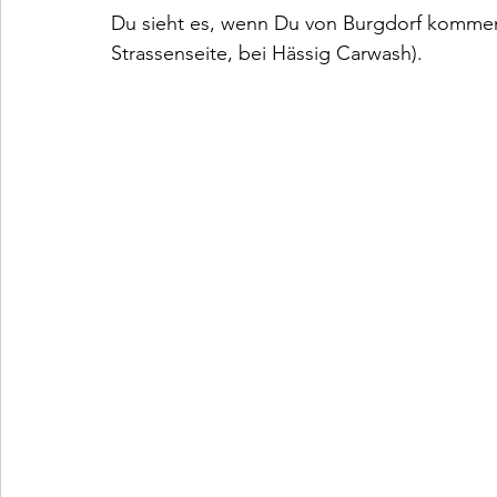
Du sieht es, wenn Du von Burgdorf kommend
Strassenseite, bei Hässig Carwash).