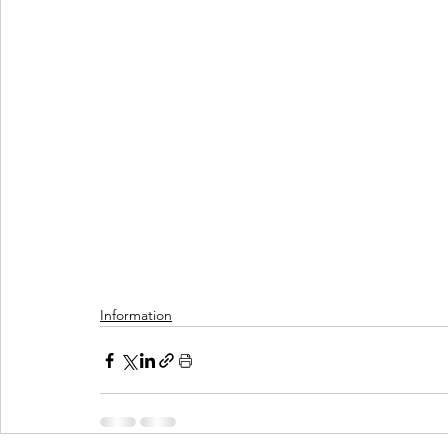
Information