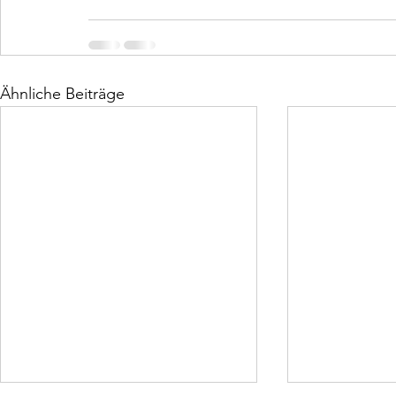
Ähnliche Beiträge