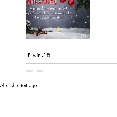
Ähnliche Beiträge