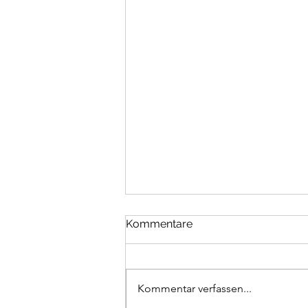
Kommentare
Kommentar verfassen...