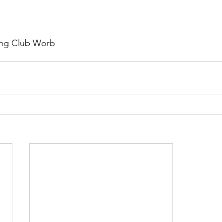
ing Club Worb