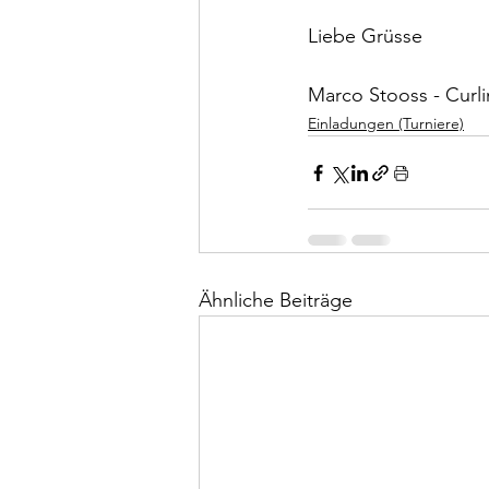
Liebe Grüsse
Marco Stooss - Curl
Einladungen (Turniere)
Ähnliche Beiträge