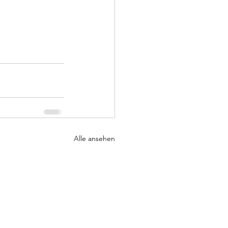
Alle ansehen