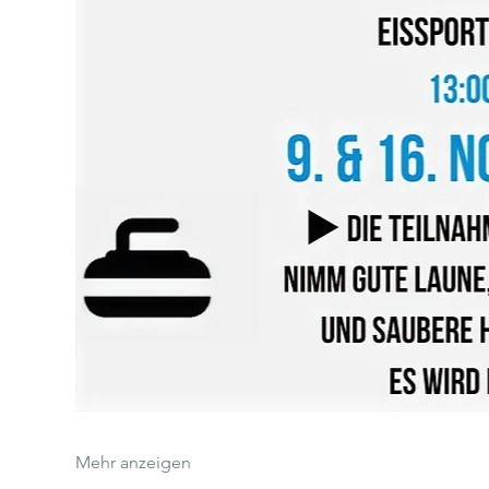
Mehr anzeigen