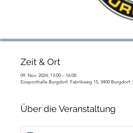
Zeit & Ort
09. Nov. 2024, 13:00 – 16:00
Eissporthalle Burgdorf, Fabrikweg 15, 3400 Burgdorf,
Über die Veranstaltung