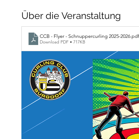
Über die Veranstaltung
CCB - Flyer - Schnuppercurling 2025-2026
.pd
Download PDF • 717KB