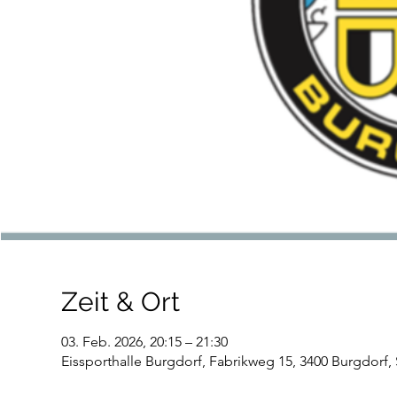
Zeit & Ort
03. Feb. 2026, 20:15 – 21:30
Eissporthalle Burgdorf, Fabrikweg 15, 3400 Burgdorf,