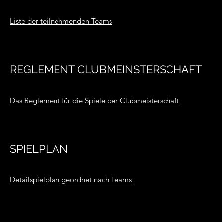
Liste der teilnehmenden Teams
REGLEMENT CLUBMEINSTERSCHAFT
Das Reglement für die Spiele der Clubmeisterschaft
SPIELPLAN
Detailspielplan geordnet nach Teams