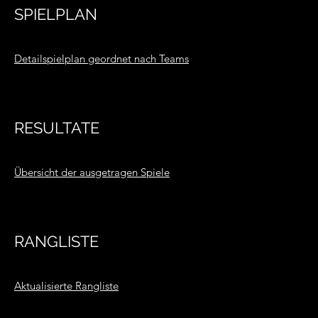
SPIELPLAN
Detailspielplan geordnet nach Teams
RESULTATE
Übersicht der ausgetragen Spiele
RANGLISTE
Aktualisierte Rangliste