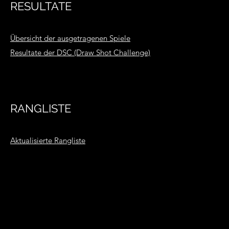
RESULTATE
Übersicht der ausgetragenen Spiele
Resultate der DSC (Draw Shot Challenge)
RANGLISTE
Aktualisierte Rangliste