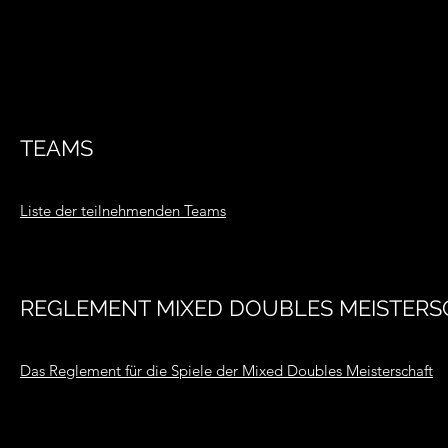
TEAMS
Liste der teilnehmenden Teams
REGLEMENT MIXED DOUBLES MEISTERS
Das Reglement für die Spiele der Mixed Doubles Meisterschaft