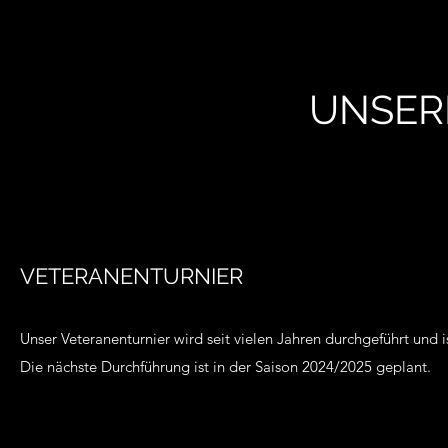
UNSER
VETERANENTURNIER
Unser Veteranenturnier wird seit vielen Jahren durchgeführt und i
Die nächste Durchführung ist in der Saison 2024/2025 geplant.