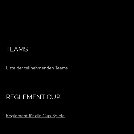
TEAMS
Liste der teilnehmenden Teams
REGLEMENT CUP
Reglement für die Cup-Spiele