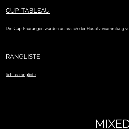
CUP-TABLEAU
Die Cup-Paarungen wurden anlässlich der Hauptversammlung vom
RANGLISTE
Schlussrangliste
MIXE