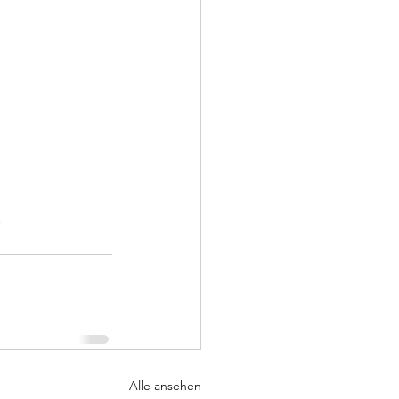
.
Alle ansehen