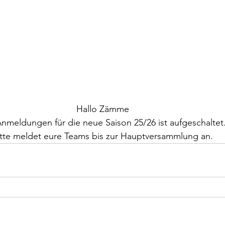
Hallo Zämme
nmeldungen für die neue Saison 25/26 ist aufgeschaltet
itte meldet eure Teams bis zur Hauptversammlung an.